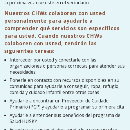
la próxima vez que esté en el vecindario.
Nuestros CHWs colaboran con usted
personalmente para ayudarle a
comprender qué servicios son específicos
para usted. Cuando nuestros CHWs
colaboren con usted, tendrán las
siguientes tareas:
Interceder por usted y conectarle con las
organizaciones o personas correctas para atender sus
necesidades
Ponerle en contacto con recursos disponibles en su
comunidad para ayudarle a conseguir, ropa, refugio,
comida y cuidado infantil entre otras cosas
Ayudarle a encontrar un Proveedor de Cuidado
Primario (PCP) y ayudarlo a programar su primera cita
Ayudarle a entender sus beneficios del programa de
Salud HUSKY
Escuchar sus necesidades, ayudarle a crear un plan