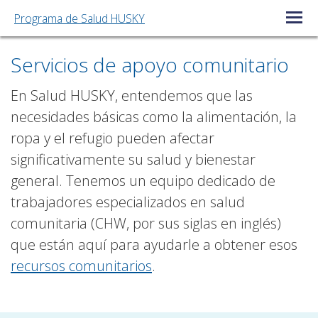
Programa de Salud HUSKY
Menú ab
Servicios de apoyo comunitario
En Salud HUSKY, entendemos que las
necesidades básicas como la alimentación, la
ropa y el refugio pueden afectar
significativamente su salud y bienestar
general. Tenemos un equipo dedicado de
trabajadores especializados en salud
comunitaria (CHW, por sus siglas en inglés)
que están aquí para ayudarle a obtener esos
recursos comunitarios
.