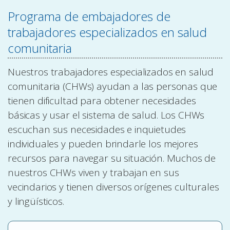
Programa de embajadores de
trabajadores especializados en salud
comunitaria
Nuestros trabajadores especializados en salud
comunitaria (CHWs) ayudan a las personas que
tienen dificultad para obtener necesidades
básicas y usar el sistema de salud. Los CHWs
escuchan sus necesidades e inquietudes
individuales y pueden brindarle los mejores
recursos para navegar su situación. Muchos de
nuestros CHWs viven y trabajan en sus
vecindarios y tienen diversos orígenes culturales
y lingüísticos.