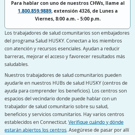
Para hablar con uno de nuestros CHWs, llame al
1.800.859.9889
, extensión 4326, de Lunes a
Viernes, 8:00 a.m. - 5:00 p.m.
Los trabajadores de salud comunitarios son embajadores
del programa Salud HUSKY. Conectan a los miembros
con atención y recursos esenciales. Ayudan a reducir
barreras, mejorar el acceso y favorecer resultados más
saludables.
Nuestros trabajadores de salud comunitarios pueden
ayudarle en nuestros HUBs de salud HUSKY (centros de
ayuda para comprender los beneficios). Los centros son
espacios del vecindario donde puede hablar con un
trabajador de salud comunitario sobre su salud,
beneficios y servicios comunitarios. Hay varios centros
establecidos en Connecticut.
Verifique cuándo y dónde
estarán abiertos los centros
. Asegúrese de pasar por allí