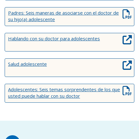
Padres: Seis maneras de asociarse con el doctor de
su hijo(a) adolescente
Hablando con su doctor para adolescentes
Salud adolescente
Adolescentes: Seis temas sorprendentes de los que
usted puede hablar con su doctor