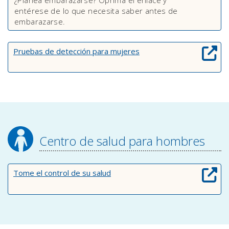
¿Planea embarazarse? Oprima el enlace y
entérese de lo que necesita saber antes de
embarazarse.
Pruebas de detección para mujeres
Centro de salud para hombres
Tome el control de su salud