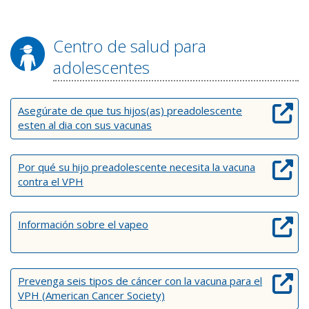
Centro de salud para
adolescentes
Asegúrate de que tus hijos(as) preadolescente
esten al dia con sus vacunas
Por qué su hijo preadolescente necesita la vacuna
contra el VPH
Información sobre el vapeo
Prevenga seis tipos de cáncer con la vacuna para el
VPH (American Cancer Society)