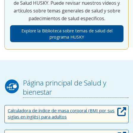
de Salud HUSKY. Puede revisar nuestros videos y
artículos sobre temas generales de salud y sobre
padecimientos de salud específicos.
Explore la Biblioteca sobre temas de salud del
programa HUSKY
Página principal de Salud y
bienestar
Calculadora de índice de masa corporal (BMI por sus
siglas en inglés) para adultos