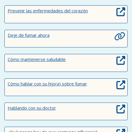
Prevenir las enfermedades del corazón
Deje de fumar ahora
Cómo mantenerse saludable
Cómo hablar con su hijo(a) sobre fumar
Hablando con su doctor