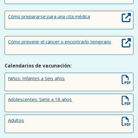
Cómo prepararse para una cita médica
Cómo prevenir el cáncer o encontrarlo temprano
Calendarios de vacunación:
Niños: Infantes a Seis años
Adolescentes: Siete a 18 años
Adultos