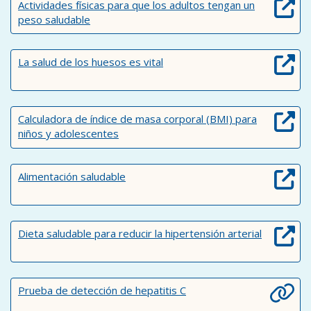
Actividades físicas para que los adultos tengan un
peso saludable
La salud de los huesos es vital
Calculadora de índice de masa corporal (BMI) para
niños y adolescentes
Alimentación saludable
Dieta saludable para reducir la hipertensión arterial
Prueba de detección de hepatitis C