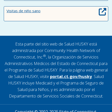
Visitas de niño sano
Esta parte del sitio web de Salud HUSKY está
administrada por Community Health Network of
®
Connecticut, Inc.
, la Organización de Servicios
Administrativos Médicos del Estado de Connecticut para
el Programa de Salud HUSKY. Para la página web general
de Salud HUSKY, visite
portal.ct.gov/husky
. Salud
HUSKY incluye Medicaid y el Programa de Seguro de
Salud para Niños, y es administrado por el
Departamento de Servicios Sociales de Connecticut.
Copyright © 2002-2025 State of Connecticut.