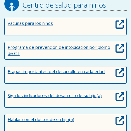
Centro de salud para niños
Vacunas para los niños
Programa de prevención de intoxicación por plomo
de CT
Etapas importantes del desarrollo en cada edad
Siga los indicadores del desarrollo de su hijo(a)
Hablar con el doctor de su hijo(a)