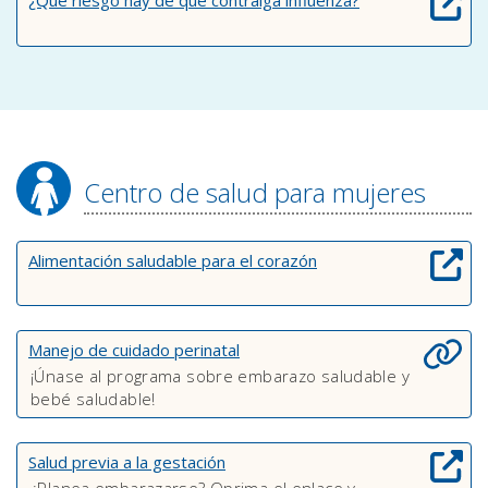
¿Qué riesgo hay de que contraiga influenza?
Centro de salud para mujeres
Alimentación saludable para el corazón
Manejo de cuidado perinatal
¡Únase al programa sobre embarazo saludable y
bebé saludable!
Salud previa a la gestación