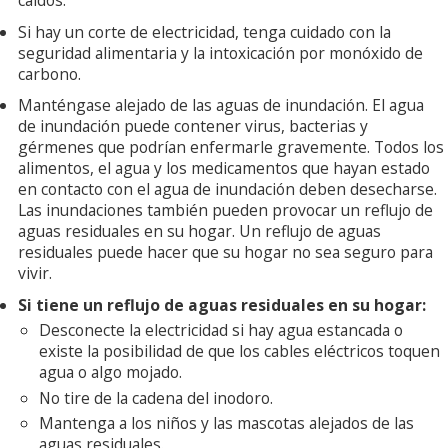
caídos.
Si hay un corte de electricidad, tenga cuidado con la
seguridad alimentaria y la intoxicación por monóxido de
carbono.
Manténgase alejado de las aguas de inundación. El agua
de inundación puede contener virus, bacterias y
gérmenes que podrían enfermarle gravemente. Todos los
alimentos, el agua y los medicamentos que hayan estado
en contacto con el agua de inundación deben desecharse.
Las inundaciones también pueden provocar un reflujo de
aguas residuales en su hogar. Un reflujo de aguas
residuales puede hacer que su hogar no sea seguro para
vivir.
Si tiene un reflujo de aguas residuales en su hogar:
Desconecte la electricidad si hay agua estancada o
existe la posibilidad de que los cables eléctricos toquen
agua o algo mojado.
No tire de la cadena del inodoro.
Mantenga a los niños y las mascotas alejados de las
aguas residuales.