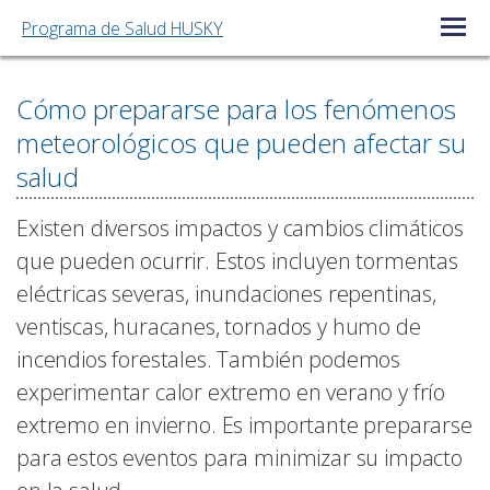
Programa de Salud HUSKY
Menú ab
Cómo prepararse para los fenómenos
meteorológicos que pueden afectar su
salud
Existen diversos impactos y cambios climáticos
que pueden ocurrir. Estos incluyen tormentas
eléctricas severas, inundaciones repentinas,
ventiscas, huracanes, tornados y humo de
incendios forestales. También podemos
experimentar calor extremo en verano y frío
extremo en invierno. Es importante prepararse
para estos eventos para minimizar su impacto