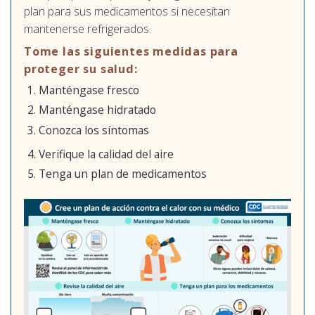
plan para sus medicamentos si necesitan
mantenerse refrigerados.
Tome las siguientes medidas para
proteger su salud:
Manténgase fresco
Manténgase hidratado
Conozca los síntomas
Verifique la calidad del aire
Tenga un plan de medicamentos