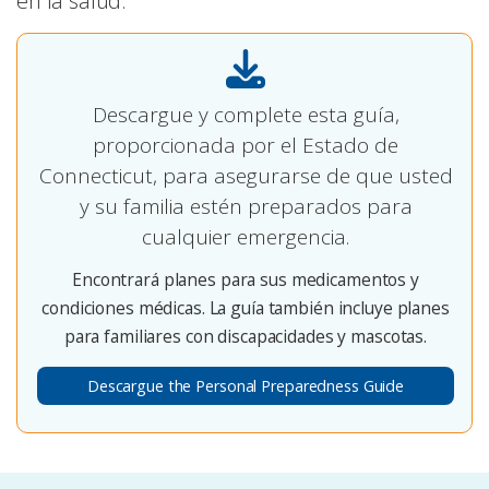
en la salud.
Descargue y complete esta guía,
proporcionada por el Estado de
Connecticut, para asegurarse de que usted
y su familia estén preparados para
cualquier emergencia.
Encontrará planes para sus medicamentos y
condiciones médicas. La guía también incluye planes
para familiares con discapacidades y mascotas.
Descargue the Personal Preparedness Guide