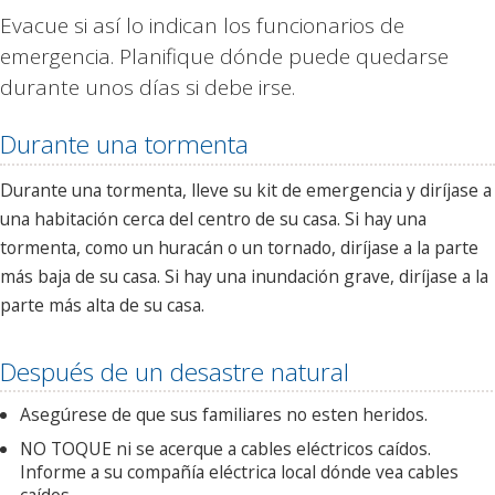
Evacue si así lo indican los funcionarios de
emergencia. Planifique dónde puede quedarse
durante unos días si debe irse.
Durante una tormenta
Durante una tormenta, lleve su kit de emergencia y diríjase a
una habitación cerca del centro de su casa. Si hay una
tormenta, como un huracán o un tornado, diríjase a la parte
más baja de su casa. Si hay una inundación grave, diríjase a la
parte más alta de su casa.
Después de un desastre natural
Asegúrese de que sus familiares no esten heridos.
NO TOQUE ni se acerque a cables eléctricos caídos.
Informe a su compañía eléctrica local dónde vea cables