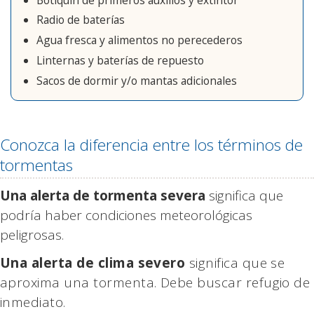
Radio de baterías
Agua fresca y alimentos no perecederos
Linternas y baterías de repuesto
Sacos de dormir y/o mantas adicionales
Conozca la diferencia entre los términos de
tormentas
Una alerta de tormenta severa
significa que
podría haber condiciones meteorológicas
peligrosas.
Una alerta de clima severo
significa que se
aproxima una tormenta. Debe buscar refugio de
inmediato.