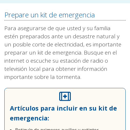
Prepare un kit de emergencia
Para asegurarse de que usted y su familia
estén preparados ante un desastre natural y
un posible corte de electricidad, es importante
preparar un kit de emergencia. Busque en el
internet o escuche su estación de radio o
televisión local para obtener información
importante sobre la tormenta.
Artículos para incluir en su kit de
emergencia:
Botiquín de primeros auxilios y extintor