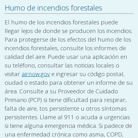
Humo de incendios forestales
El humo de los incendios forestales puede
llegar lejos de donde se producen los incendios.
Para protegerse de los efectos del humo de los
incendios forestales, consulte los informes de
calidad del aire. Puede usar una aplicación en
su teléfono, consultar las noticias locales o
visitar
airnow.gov
e ingresar su código postal,
ciudad o estado para obtener un informe de su
área. Consulte a su Proveedor de Cuidado
Primario (PCP) si tiene dificultad para respirar,
falta de aire, tos persistente u otros síntomas
persistentes. Llame al 911 o acuda a urgencias
si tiene alguna emergencia médica. Si padece de
una enfermedad crónica como asma, COPD,