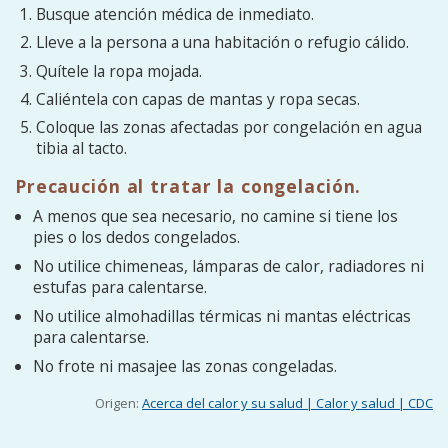
Busque atención médica de inmediato.
Lleve a la persona a una habitación o refugio cálido.
Quítele la ropa mojada.
Caliéntela con capas de mantas y ropa secas.
Coloque las zonas afectadas por congelación en agua
tibia al tacto.
Precaución al tratar la congelación.
A menos que sea necesario, no camine si tiene los
pies o los dedos congelados.
No utilice chimeneas, lámparas de calor, radiadores ni
estufas para calentarse.
No utilice almohadillas térmicas ni mantas eléctricas
para calentarse.
No frote ni masajee las zonas congeladas.
Origen:
Acerca del calor y su salud | Calor y salud | CDC