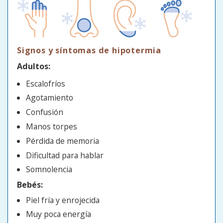
Signos y síntomas de hipotermia
Adultos:
Escalofríos
Agotamiento
Confusión
Manos torpes
Pérdida de memoria
Dificultad para hablar
Somnolencia
Bebés:
Piel fría y enrojecida
Muy poca energía