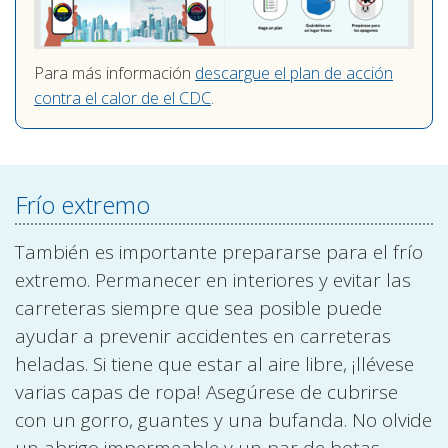
Para más información
descargue el plan de acción
contra el calor de el CDC
.
Frío extremo
También es importante prepararse para el frío
extremo. Permanecer en interiores y evitar las
carreteras siempre que sea posible puede
ayudar a prevenir accidentes en carreteras
heladas. Si tiene que estar al aire libre, ¡llévese
varias capas de ropa! Asegúrese de cubrirse
con un gorro, guantes y una bufanda. No olvide
un abrigo impermeable y un par de botas.