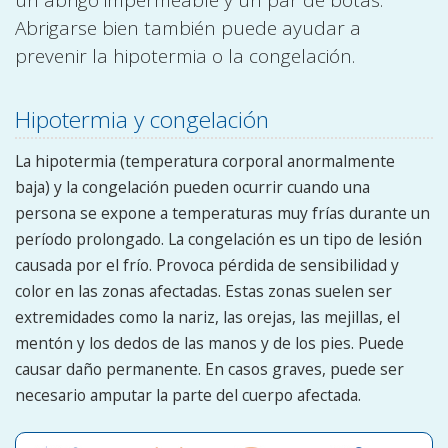
Abrigarse bien también puede ayudar a
prevenir la hipotermia o la congelación.
Hipotermia y congelación
La hipotermia (temperatura corporal anormalmente
baja) y la congelación pueden ocurrir cuando una
persona se expone a temperaturas muy frías durante un
período prolongado. La congelación es un tipo de lesión
causada por el frío. Provoca pérdida de sensibilidad y
color en las zonas afectadas. Estas zonas suelen ser
extremidades como la nariz, las orejas, las mejillas, el
mentón y los dedos de las manos y de los pies. Puede
causar daño permanente. En casos graves, puede ser
necesario amputar la parte del cuerpo afectada.