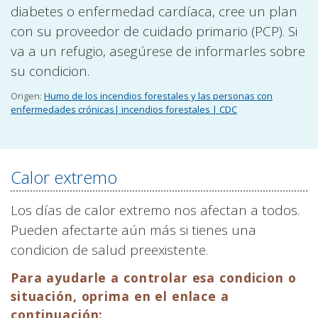
diabetes o enfermedad cardíaca, cree un plan
con su proveedor de cuidado primario (PCP). Si
va a un refugio, asegúrese de informarles sobre
su condicion.
Origen:
Humo de los incendios forestales y las personas con
enfermedades crónicas| incendios forestales | CDC
Calor extremo
Los días de calor extremo nos afectan a todos.
Pueden afectarte aún más si tienes una
condicion de salud preexistente.
Para ayudarle a controlar esa condicion o
situación, oprima en el enlace a
continuación: