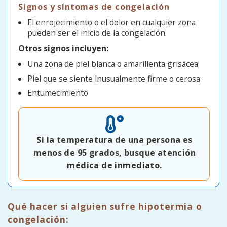
Signos y síntomas de congelación
El enrojecimiento o el dolor en cualquier zona
pueden ser el inicio de la congelación.
Otros signos incluyen:
Una zona de piel blanca o amarillenta grisácea
Piel que se siente inusualmente firme o cerosa
Entumecimiento
Si la temperatura de una persona es
menos de 95 grados, busque atención
médica de inmediato.
Qué hacer si alguien sufre hipotermia o
congelación: