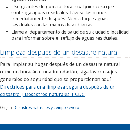
Use guantes de goma al tocar cualquier cosa que
contenga aguas residuales. Lávese las manos
inmediatamente después. Nunca toque aguas
residuales con las manos descubiertas.
Llame al departamento de salud de su ciudad o localidad
para informar sobre el reflujo de aguas residuales.
Limpieza después de un desastre natural
Para limpiar su hogar después de un desastre natural,
como un huracán o una inundación, siga los consejos
generales de seguridad que se proporcionan aquí:
Directrices para una limpieza segura después de un
desastre | Desastres naturales | CDC
.
Origen:
Desastres naturales y tiempo severo