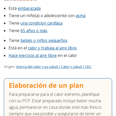
Está
embarazada
Tiene un niño(a) o adolescente con
asma
Tiene
una condicion cardíaca
Tiene
65 años o más
Tiene
bebés o niños pequeños
Está en el
calor y trabaja al aire libre
Hace ejercicio al aire libre
en el calor
Origen:
Acerca del calor y su salud | Calor y salud | CDC
Elaboración de un plan
Para prepararse para el calor extremo, planifique
con su PCP. Estar preparado incluye beber mucha
agua, permanecer en casa donde esté más fresco
siempre que sea posible y asegurarse de tener un